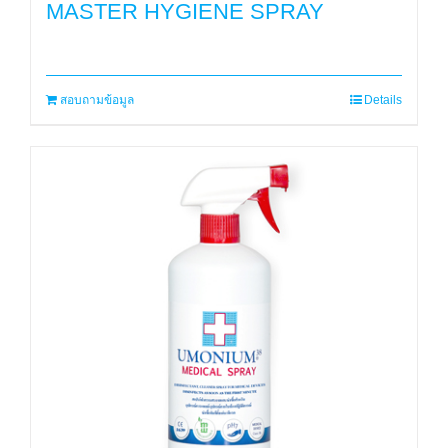
MASTER HYGIENE SPRAY
สอบถามข้อมูล
Details