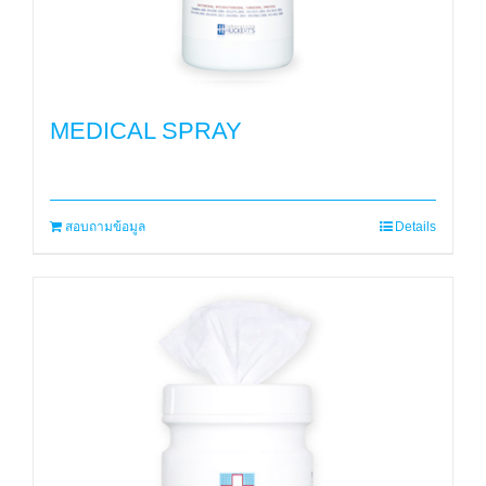
MEDICAL SPRAY
สอบถามข้อมูล
Details