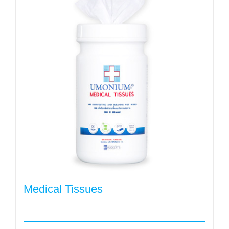
Medical Tissues