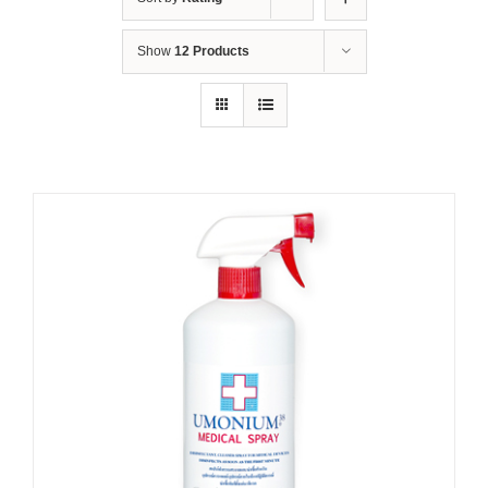
Show
12 Products