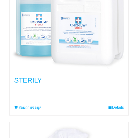
STERILY
สอบถามข้อมูล
Details