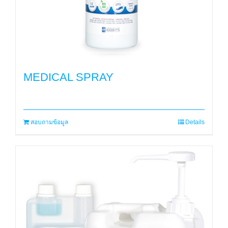
MEDICAL SPRAY
สอบถามข้อมูล
Details