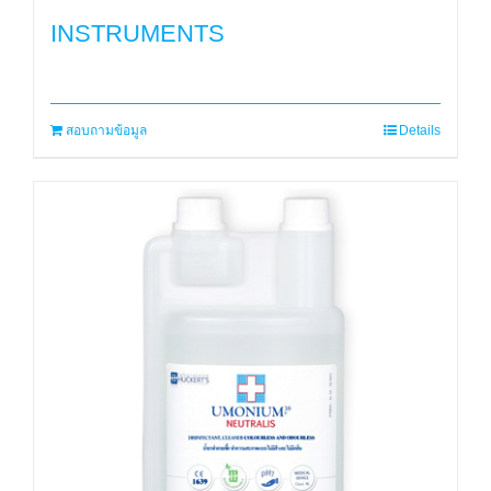
INSTRUMENTS
สอบถามข้อมูล
Details