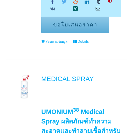
ขอใบเสนอราคา
สอบถามข้อมูล
Details
MEDICAL SPRAY
38
UMONIUM
Medical
Spray ผลิตภัณฑ์ทำความ
สะอาดและทำลายเชื้อสำหรับ