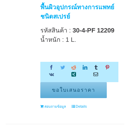
พื้นผิวอุปกรณ์ทางการแพทย์
ชนิดสเปรย์
รหัสสินค้า :
30-4-PF 12209
น้ำหนัก : 1 L.
ขอใบเสนอราคา
สอบถามข้อมูล
Details