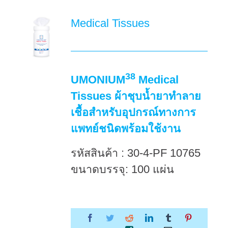
Medical Tissues
38
UMONIUM
Medical
Tissues ผ้าชุบน้ำยาทำลาย
เชื้อสำหรับอุปกรณ์ทางการ
แพทย์ชนิดพร้อมใช้งาน
รหัสสินค้า : 30-4-PF 10765
ขนาดบรรจุ: 100 แผ่น