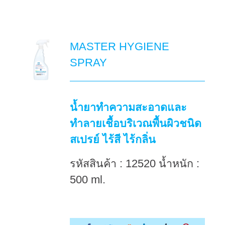
MASTER HYGIENE
SPRAY
น้ำยาทำความสะอาดและ
ทำลายเชื้อบริเวณพื้นผิวชนิด
สเปรย์ ไร้สี ไร้กลิ่น
รหัสสินค้า : 12520 น้ำหนัก :
500 ml.